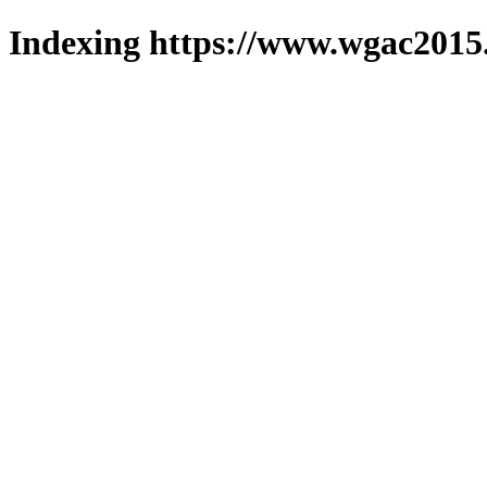
Indexing https://www.wgac2015.