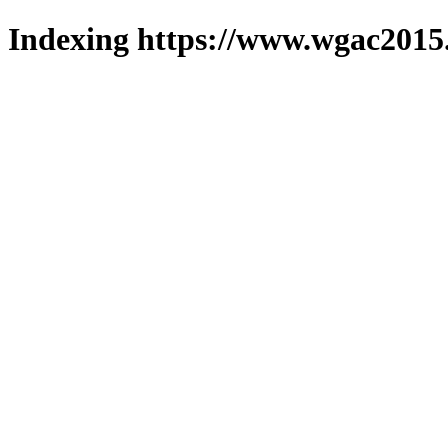
Indexing https://www.wgac2015.