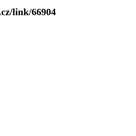
cz/link/66904