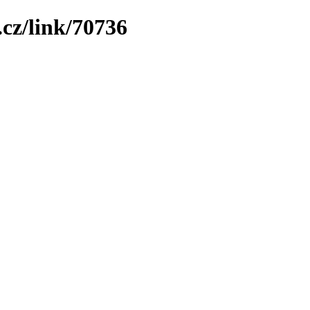
cz/link/70736